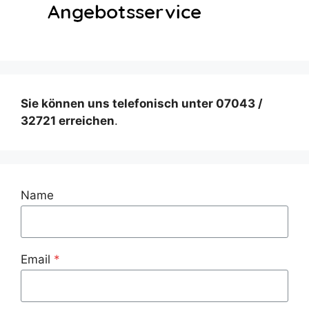
Sie können uns telefonisch unter 07043 /
32721 erreichen
.
Name
Email
*