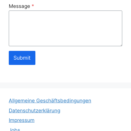
Message
*
Submit
Allgemeine Geschäftsbedingungen
Datenschutzerklärung
Impressum
Jobs